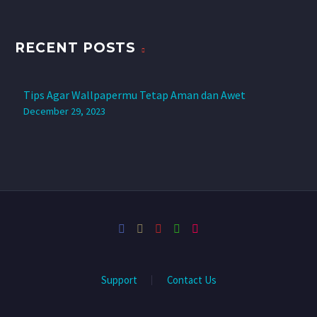
RECENT POSTS
Tips Agar Wallpapermu Tetap Aman dan Awet
December 29, 2023
Support
Contact Us