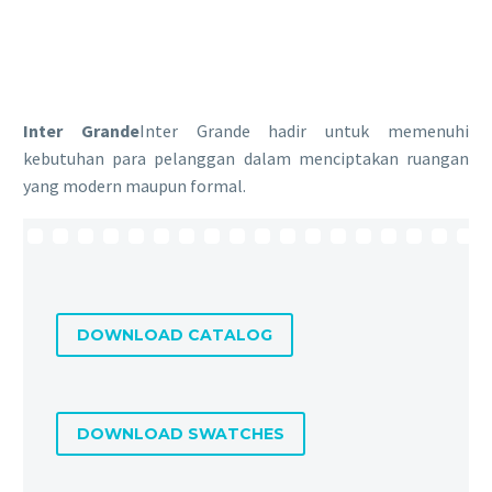
Inter Grande
Inter Grande hadir untuk memenuhi
kebutuhan para pelanggan dalam menciptakan ruangan
yang modern maupun formal.
DOWNLOAD CATALOG
DOWNLOAD SWATCHES