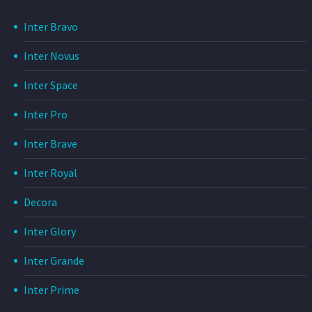
Inter Bravo
Inter Novus
Inter Space
Inter Pro
Inter Brave
Inter Royal
Decora
Inter Glory
Inter Grande
Inter Prime