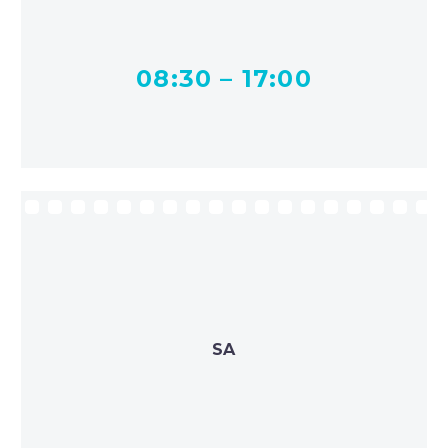
08:30 – 17:00
SA