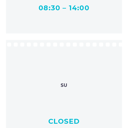
08:30 – 14:00
SU
CLOSED