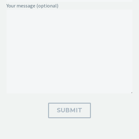
Your message (optional)