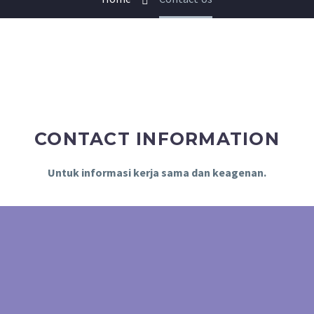
CONTACT INFORMATION
Untuk informasi kerja sama dan keagenan.