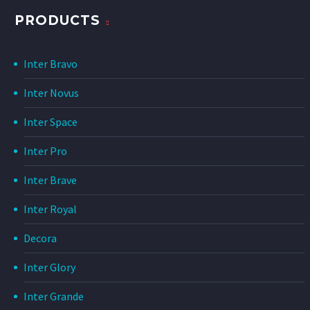
PRODUCTS
Inter Bravo
Inter Novus
Inter Space
Inter Pro
Inter Brave
Inter Royal
Decora
Inter Glory
Inter Grande