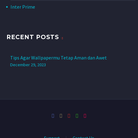
Inter Prime
RECENT POSTS
Tips Agar Wallpapermu Tetap Aman dan Awet
December 29, 2023