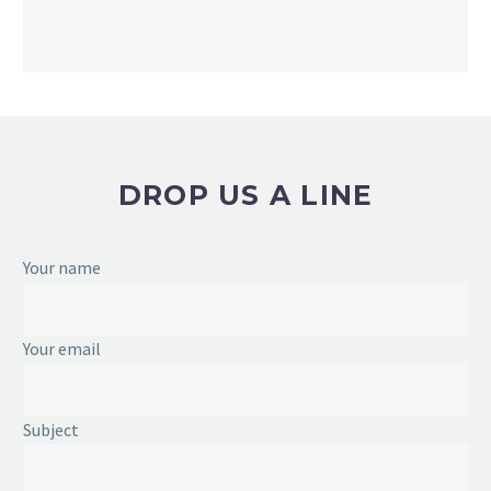
DROP US A LINE
Your name
Your email
Subject